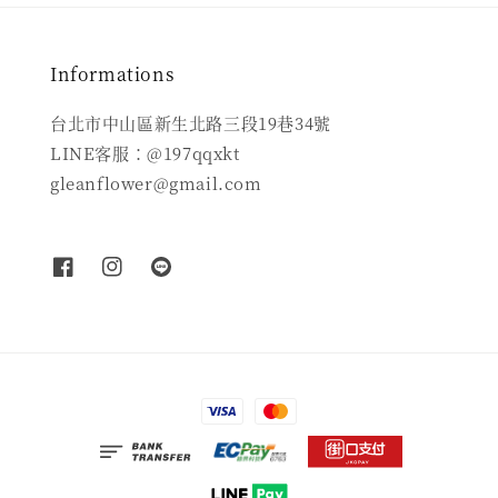
Informations
台北市中山區新生北路三段19巷34號
LINE客服：@197qqxkt
gleanflower@gmail.com