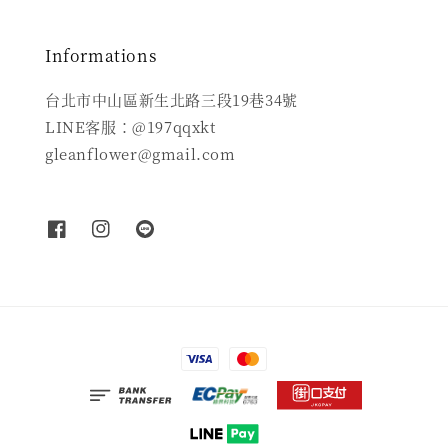
Informations
台北市中山區新生北路三段19巷34號
LINE客服：@197qqxkt
gleanflower@gmail.com