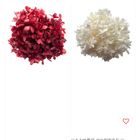
price
price