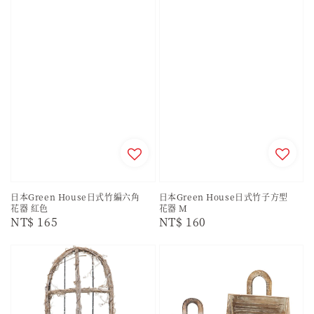
日本Green House日式竹編六角
日本Green House日式竹子方型
花器 紅色
花器 M
Regular
NT$ 165
Regular
NT$ 160
price
price