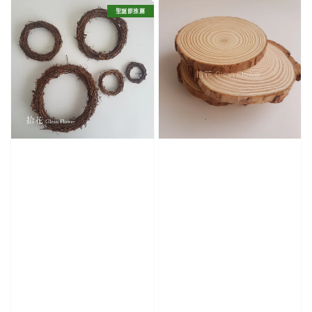
聖誕節推薦