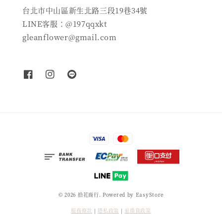
台北市中山區新生北路三段19巷34號
LINE客服：@197qqxkt
gleanflower@gmail.com
© 2026 拾花商行. Powered by
EasyStore
服務條款
|
隱私政策
|
退換貨政策