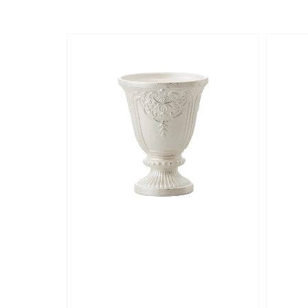
price