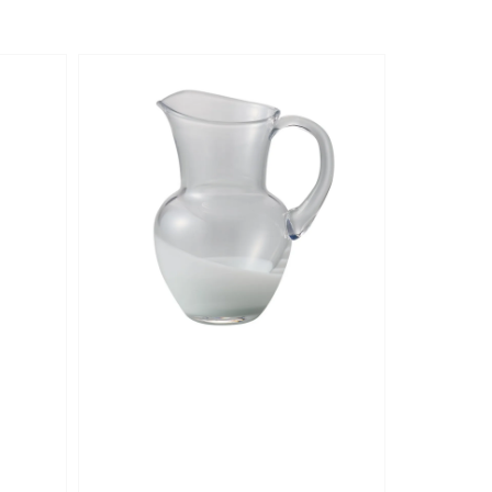
price