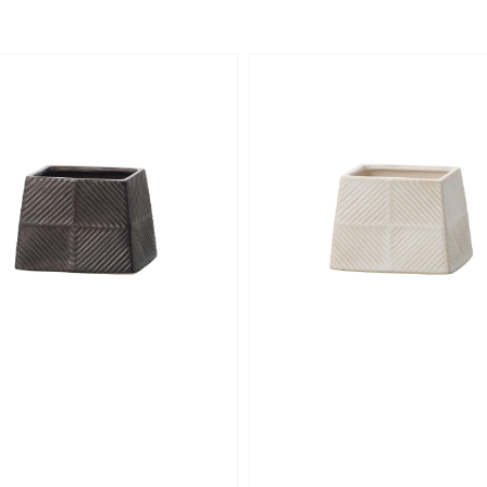
price