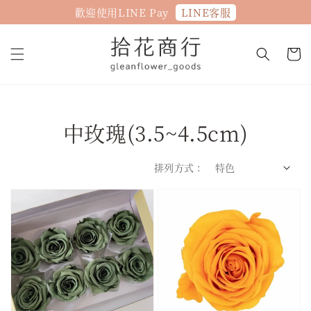
LINE客服
歡迎使用LINE Pay
中玫瑰(3.5~4.5cm)
排列方式 :