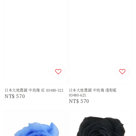
日本大地農園 中玫瑰 紅 03480-321
日本大地農園 中玫瑰 淺粉藍
03480-621
Regular
NT$ 570
Regular
NT$ 570
price
price