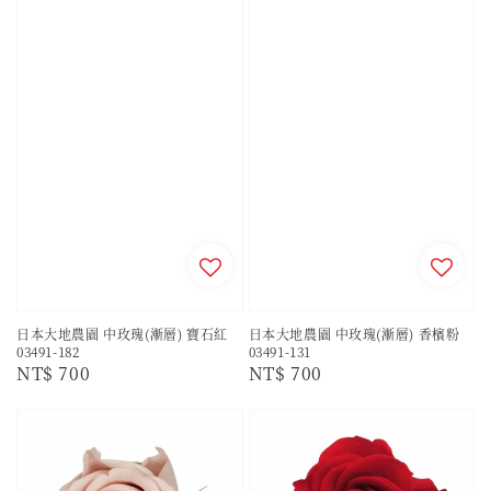
日本大地農園 中玫瑰(漸層) 寶石紅
日本大地農園 中玫瑰(漸層) 香檳粉
03491-182
03491-131
Regular
NT$ 700
Regular
NT$ 700
price
price