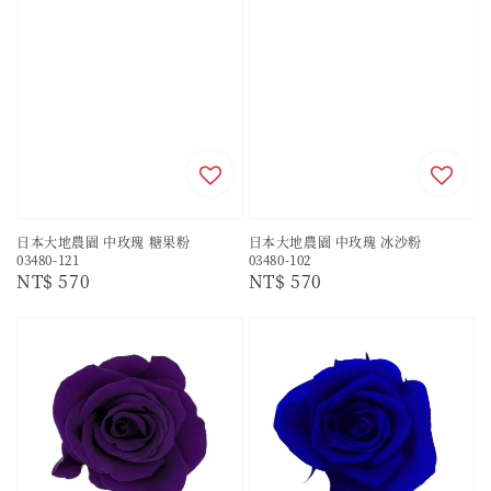
日本大地農園 中玫瑰 糖果粉
日本大地農園 中玫瑰 冰沙粉
03480-121
03480-102
Regular
NT$ 570
Regular
NT$ 570
price
price