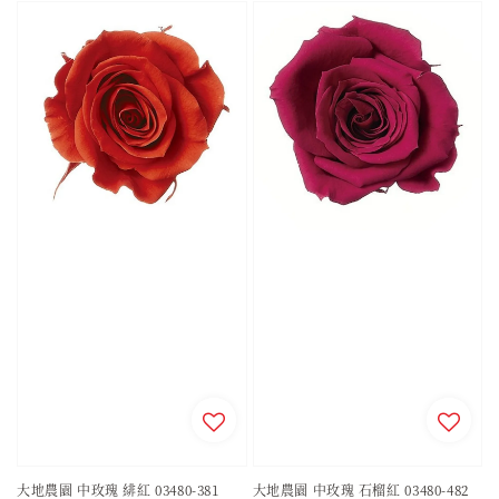
大地農園 中玫瑰 緋紅 03480-381
大地農園 中玫瑰 石榴紅 03480-482