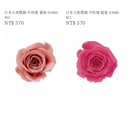
日本大地農園 中玫瑰 葡萄 03480-
日本大地農園 中玫瑰 靛藍 03480-
461
661
Regular
NT$ 570
Regular
NT$ 570
price
price