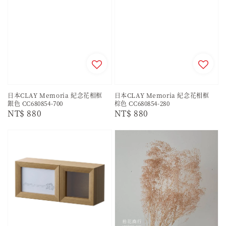
日本CLAY Memoria 紀念花相框
日本CLAY Memoria 紀念花相框
銀色 CC680854-700
棕色 CC680854-280
Regular
NT$ 880
Regular
NT$ 880
price
price