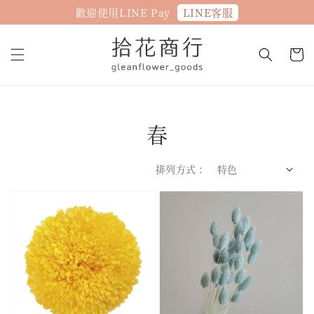
LINE客服
歡迎使用LINE Pay
春
排列方式 :