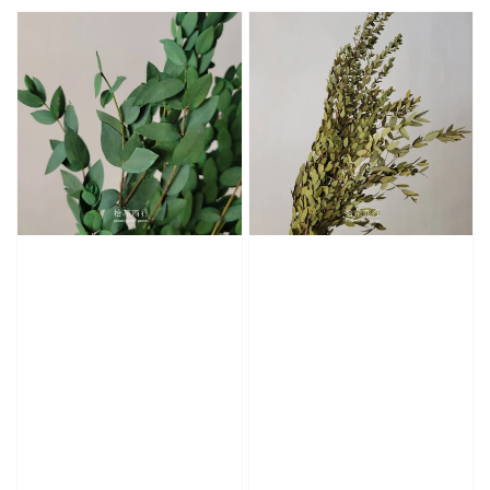
price