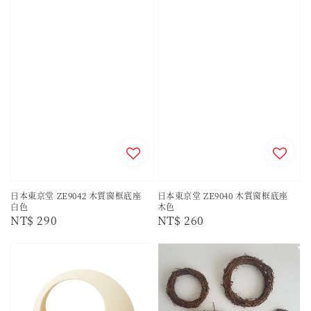
日本東京堂 ZE9042 木質窗框底座
日本東京堂 ZE9040 木質窗框底座
白色
木色
Regular
NT$ 290
Regular
NT$ 260
price
price