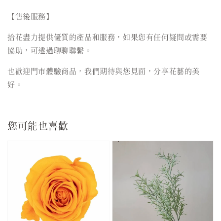
【售後服務】
拾花盡力提供優質的產品和服務，如果您有任何疑問或需要
協助，可透過聊聊聯繫。
也歡迎門市體驗商品，我們期待與您見面，分享花藝的美
好。
您可能也喜歡