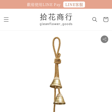
LINE客服
歡迎使用LINE Pay