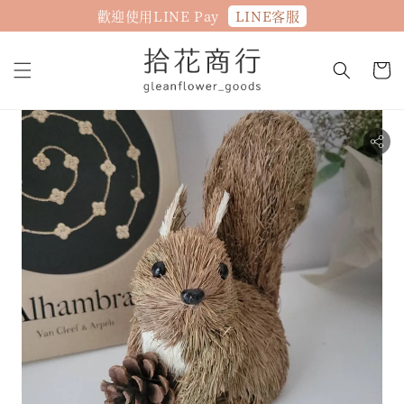
LINE客服
歡迎使用LINE Pay