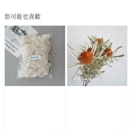
您可能也喜歡