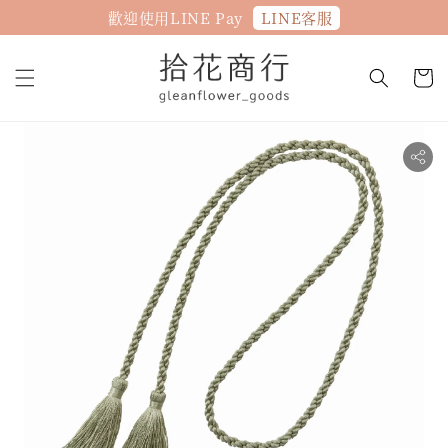
LINE客服
歡迎使用LINE Pay