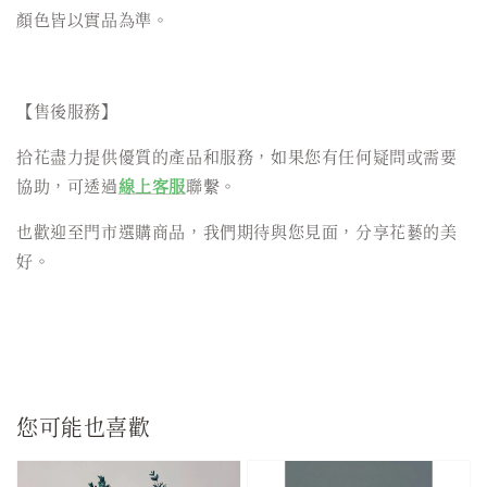
顏色皆以實品為準。
【售後服務】
拾花盡力提供優質的產品和服務，如果您有任何疑問或需要
協助，可透過
線上客服
聯繫。
也歡迎至門市選購商品，我們期待與您見面，分享花藝的美
好。
您可能也喜歡