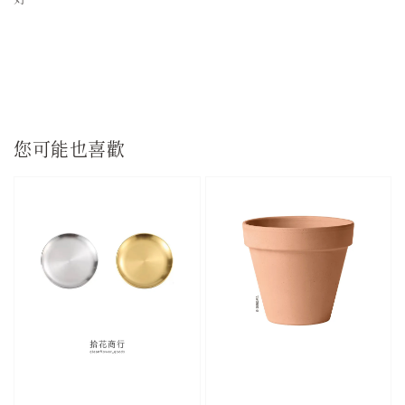
您可能也喜歡