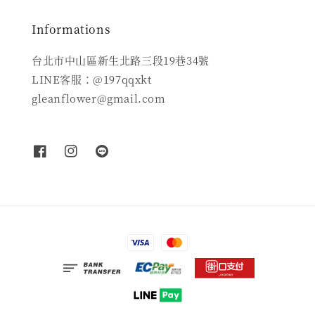
Informations
台北市中山區新生北路三段19巷34號
LINE客服：@197qqxkt
gleanflower@gmail.com