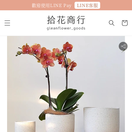
LINE客服
歡迎使用LINE Pay