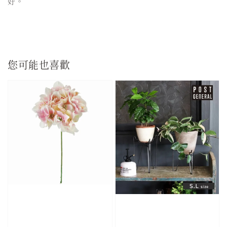
好。
您可能也喜歡