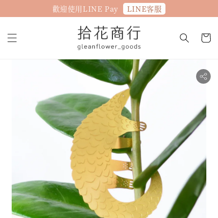
LINE客服
歡迎使用LINE Pay