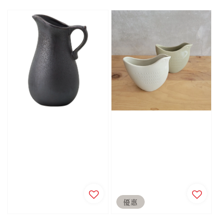
price
優惠