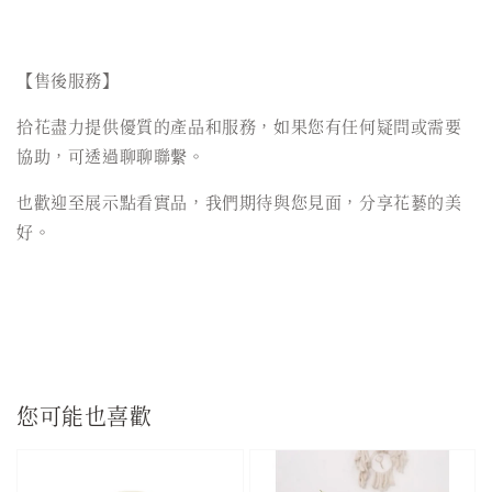
【售後服務】
拾花盡力提供優質的產品和服務，如果您有任何疑問或需要
協助，可透過聊聊聯繫。
也歡迎至展示點看實品，我們期待與您見面，分享花藝的美
好。
您可能也喜歡