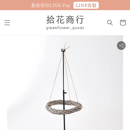
LINE客服
歡迎使用LINE Pay