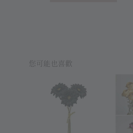
您可能也喜歡