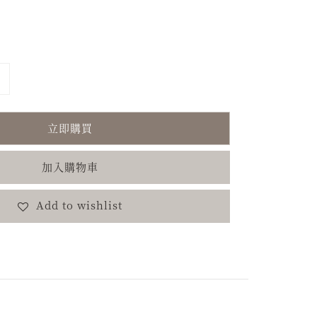
立即購買
加入購物車
Add to wishlist