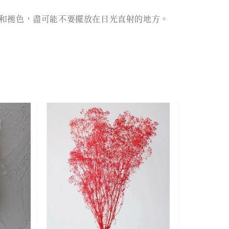
和褪色，盡可能不要擺放在日光直射的地方。