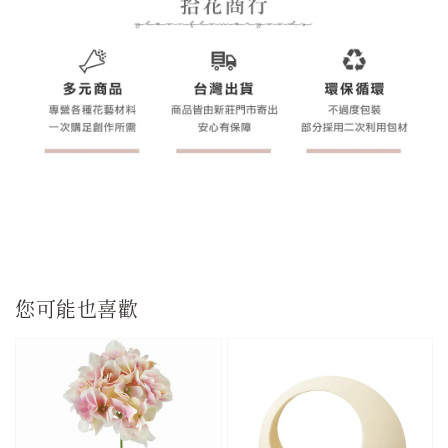
您可能也喜歡