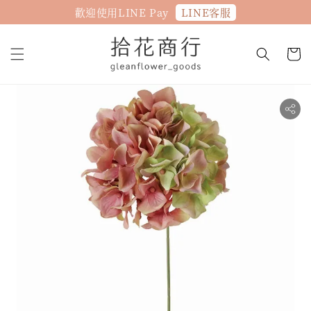
LINE客服
歡迎使用LINE Pay