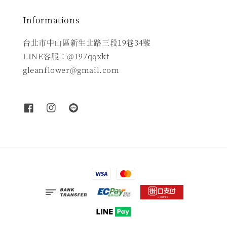
Informations
台北市中山區新生北路三段19巷34號
LINE客服：@197qqxkt
gleanflower@gmail.com