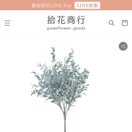
LINE客服
歡迎使用LINE Pay