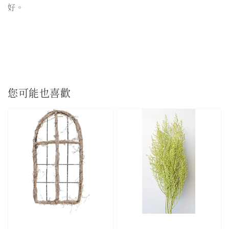
好。
您可能也喜歡