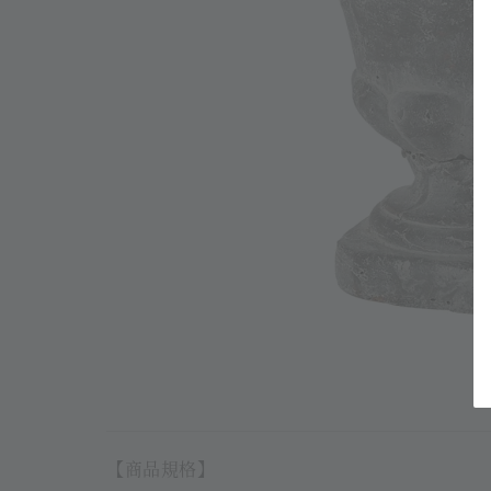
【商品規格】