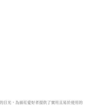
的目光，為插花愛好者提供了實用且易於使用的