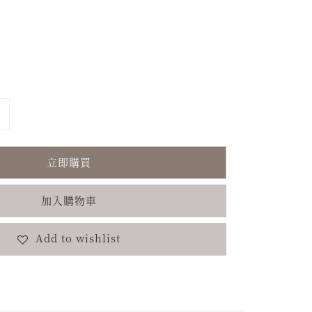
立即購買
加入購物車
Add to wishlist