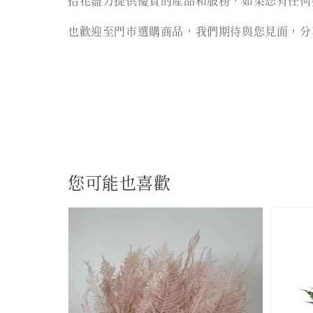
拾花盡力提供優質的產品和服務，如果您有任何
也歡迎至門市選購商品，我們期待與您見面，分
您可能也喜歡