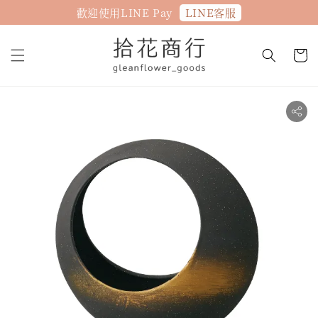
LINE客服
歡迎使用LINE Pay