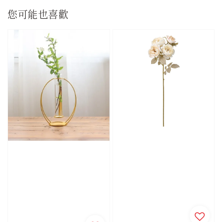
您可能也喜歡