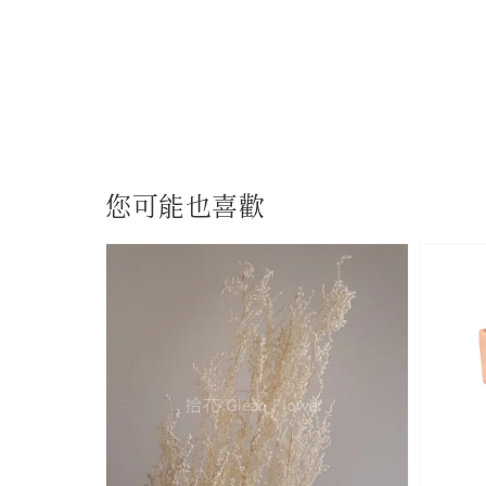
您可能也喜歡