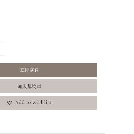
立即購買
加入購物車
Add to wishlist