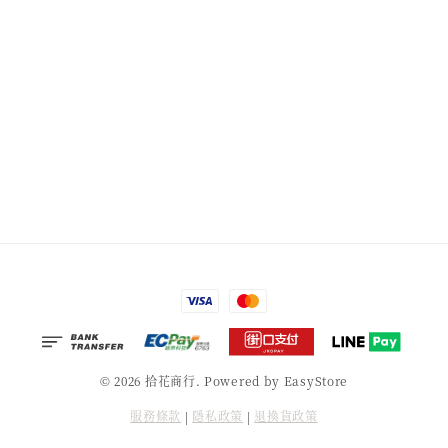
© 2026 拾花商行. Powered by
EasyStore
服務條款
|
隱私政策
|
退換貨政策