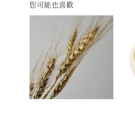
您可能也喜歡