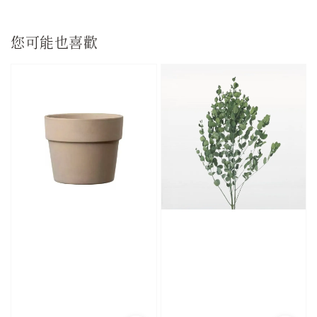
您可能也喜歡