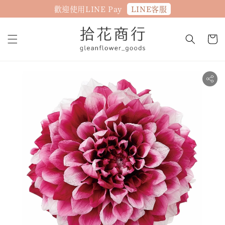
LINE客服
歡迎使用LINE Pay