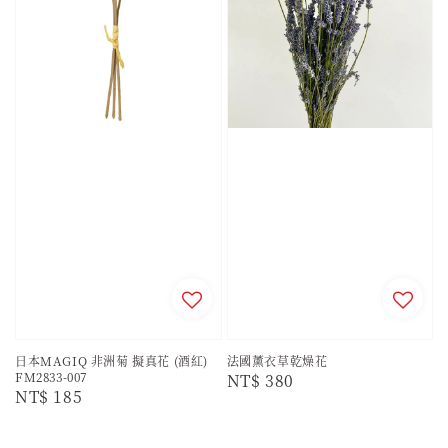
日本MAGIQ 非洲菊 擬真花 (酒紅)
法國薰衣草乾燥花
FM2833-007
Regular
NT$ 380
Regular
NT$ 185
price
price