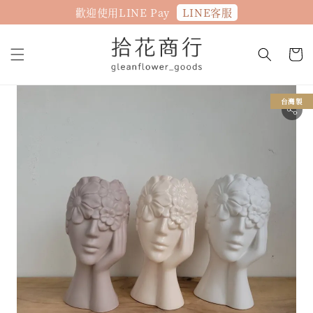
LINE客服
歡迎使用LINE Pay
台灣製