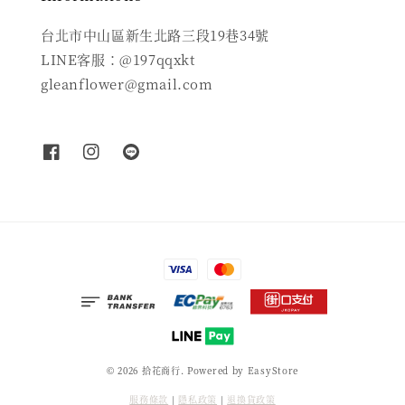
台北市中山區新生北路三段19巷34號
LINE客服：@197qqxkt
gleanflower@gmail.com
© 2026 拾花商行. Powered by
EasyStore
服務條款
|
隱私政策
|
退換貨政策