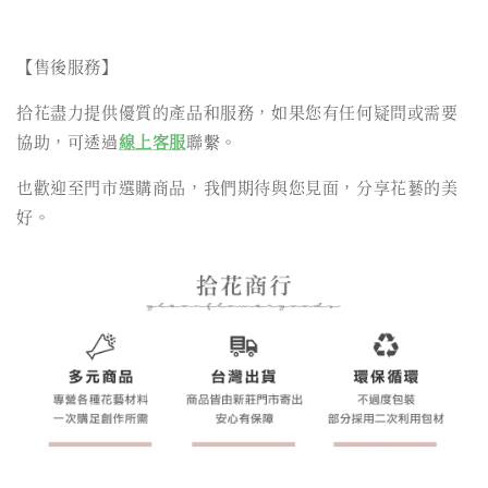
【售後服務】
拾花盡力提供優質的產品和服務，如果您有任何疑問或需要
協助，可透過
線上客服
聯繫。
也歡迎至門市選購商品，我們期待與您見面，分享花藝的美
好。