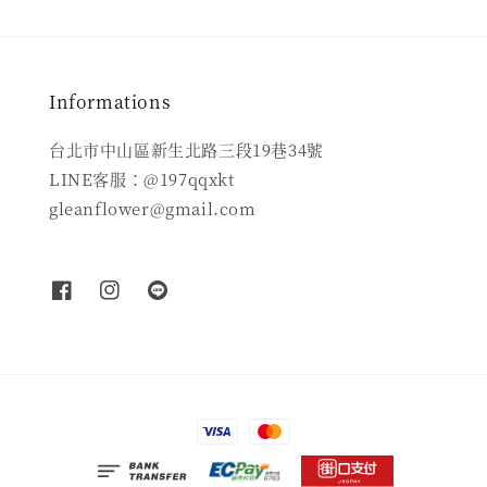
Informations
台北市中山區新生北路三段19巷34號
LINE客服：@197qqxkt
gleanflower@gmail.com