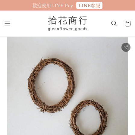
LINE客服
歡迎使用LINE Pay