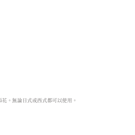
添花。無論日式或西式都可以使用。