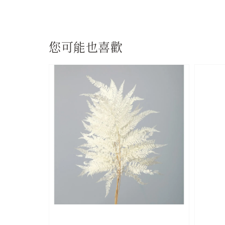
您可能也喜歡