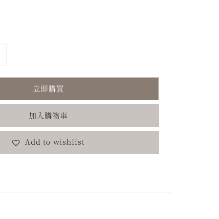
立即購買
加入購物車
Add to wishlist