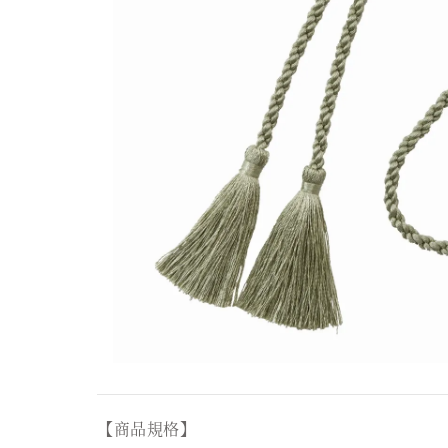
【商品規格】