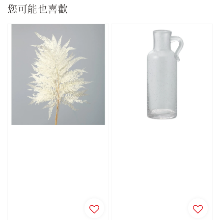
您可能也喜歡