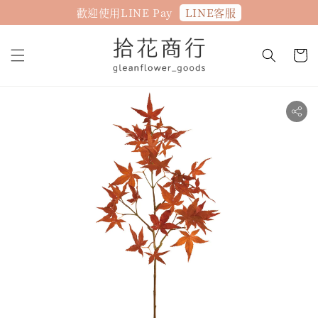
LINE客服
歡迎使用LINE Pay