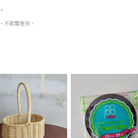
。
，不影響使用。