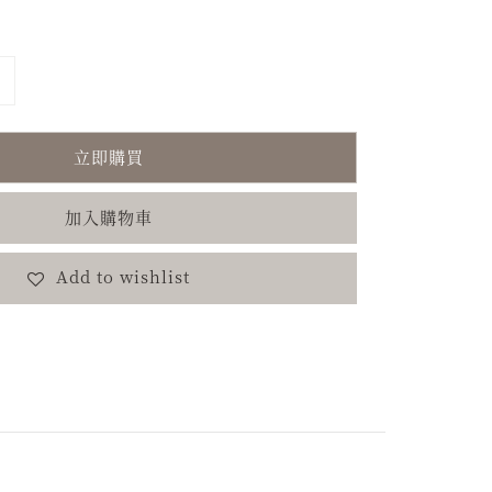
立即購買
加入購物車
Add to wishlist