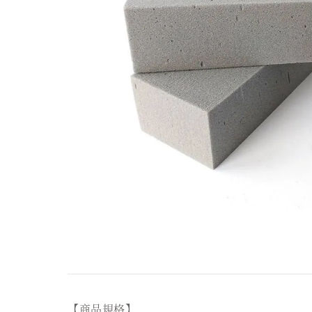
【商品規格】