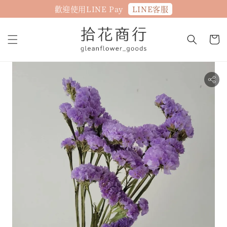
LINE客服
歡迎使用LINE Pay