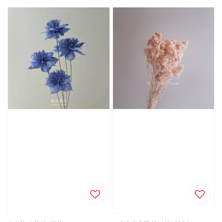
price