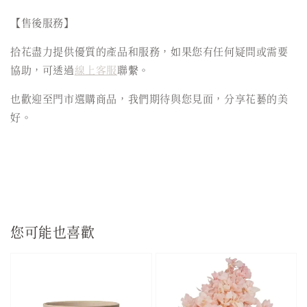
【售後服務】
拾花盡力提供優質的產品和服務，如果您有任何疑問或需要
協助，可透過
線上客服
聯繫。
也歡迎至門市選購商品，我們期待與您見面，分享花藝的美
好。
您可能也喜歡