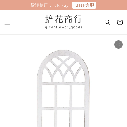
LINE客服
歡迎使用LINE Pay