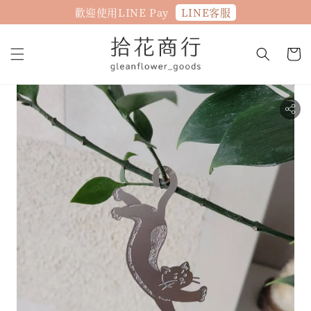
LINE客服
歡迎使用LINE Pay