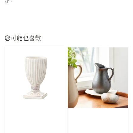
好。
您可能也喜歡