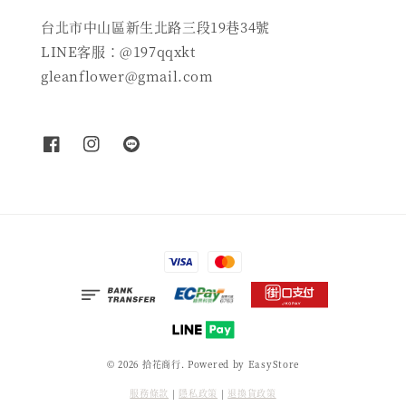
台北市中山區新生北路三段19巷34號
LINE客服：@197qqxkt
gleanflower@gmail.com
© 2026 拾花商行. Powered by
EasyStore
服務條款
|
隱私政策
|
退換貨政策