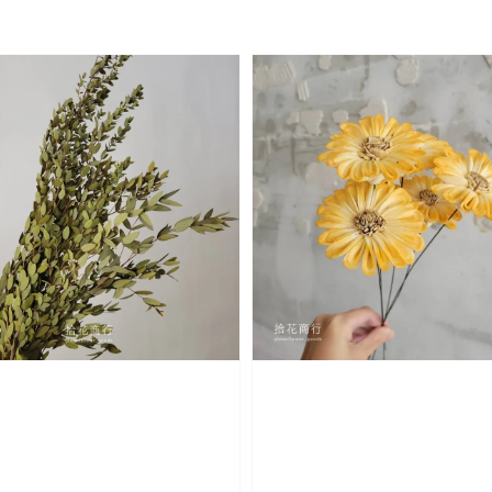
price