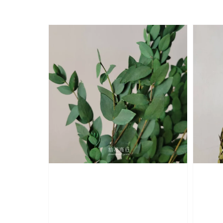
price