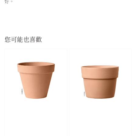
好。
您可能也喜歡