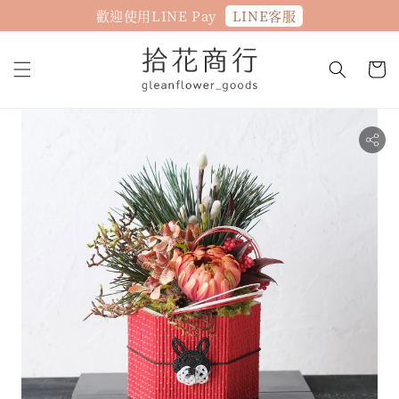
LINE客服
歡迎使用LINE Pay