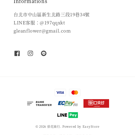
Informations
台北市中山區新生北路三段19巷34號
LINE客服：@197qqxkt
gleanflower@gmail.com
© 2026 拾花商行. Powered by
EasyStore