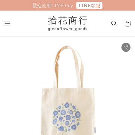
LINE客服
歡迎使用LINE Pay