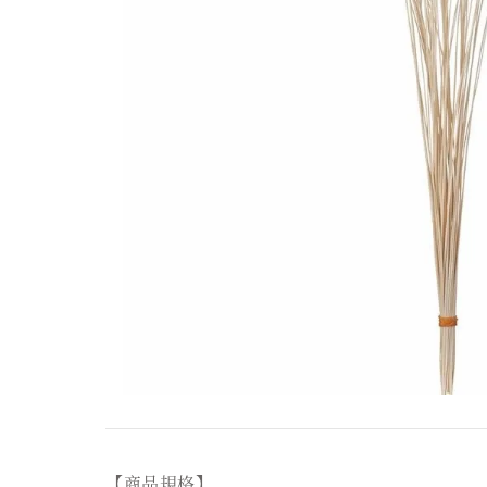
【商品規格】