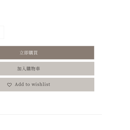
立即購買
加入購物車
Add to wishlist