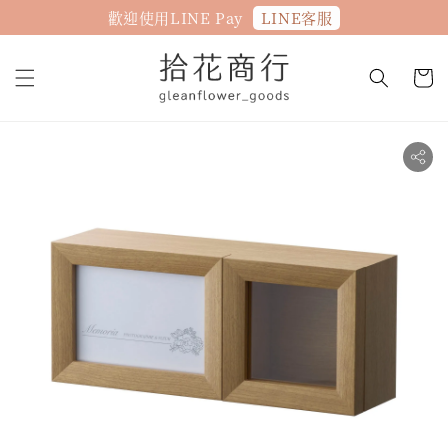
LINE客服
歡迎使用LINE Pay