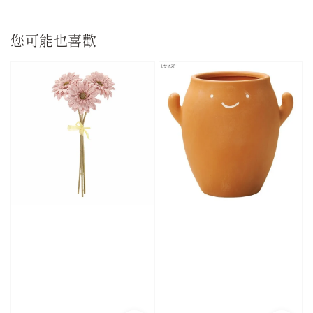
您可能也喜歡