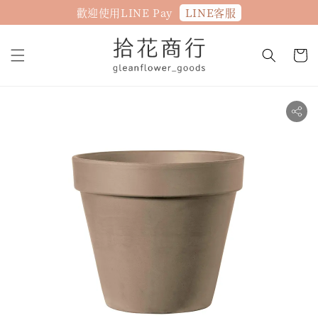
LINE客服
歡迎使用LINE Pay