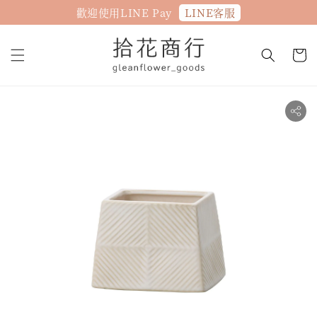
LINE客服
歡迎使用LINE Pay