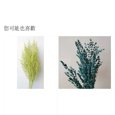
您可能也喜歡