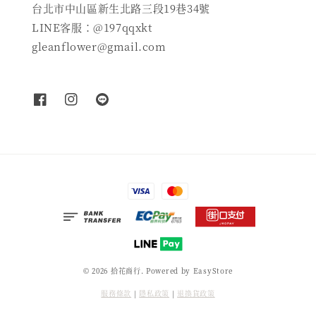
台北市中山區新生北路三段19巷34號
LINE客服：@197qqxkt
gleanflower@gmail.com
© 2026 拾花商行. Powered by
EasyStore
服務條款
|
隱私政策
|
退換貨政策