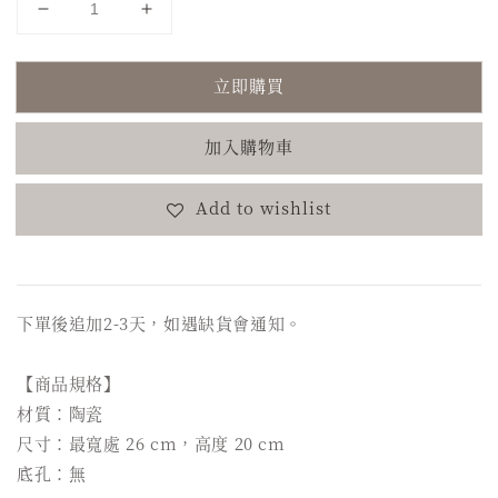
立即購買
加入購物車
Add to wishlist
下單後追加2-3天，如遇缺貨會通知。
【商品規格】
材質：陶瓷
尺寸：最寬處 26 cm，高度 20 cm
底孔：無