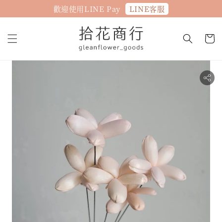
LINE客服
歡迎使用LINE Pay