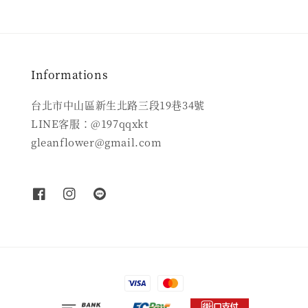
Informations
台北市中山區新生北路三段19巷34號
LINE客服：@197qqxkt
gleanflower@gmail.com