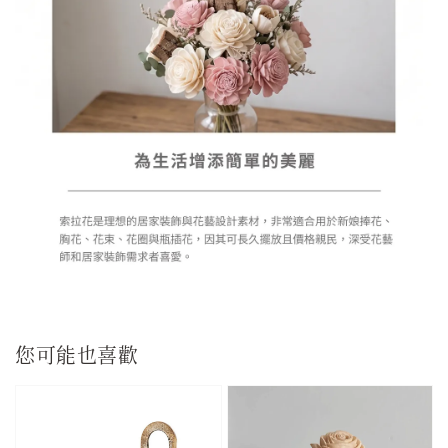
您可能也喜歡