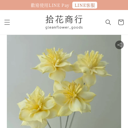
LINE客服
歡迎使用LINE Pay