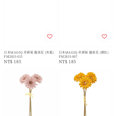
日本MAGIQ 非洲菊 擬真花 (灰藍)
日本MAGIQ 非洲菊 擬真花 (酒紅)
FM2833-015
FM2833-007
Regular
NT$ 185
Regular
NT$ 185
price
price