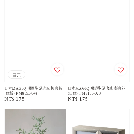
售完
日本MAGIQ 褶邊聖誕玫瑰 擬真花
日本MAGIQ 褶邊聖誕玫瑰 擬真花
(綠粉) FM8151-048
(白綠) FM8151-023
Regular
NT$ 175
Regular
NT$ 175
price
price