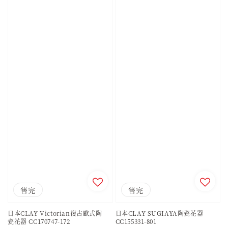
售完
售完
日本CLAY Victorian復古歐式陶
日本CLAY SUGIAYA陶瓷花器
瓷花器 CC170747-172
CC155331-801