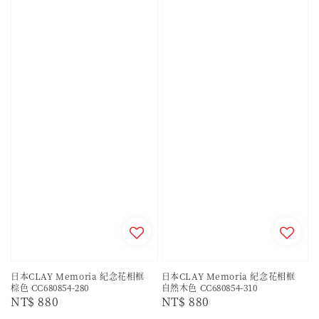
日本CLAY Memoria 紀念花相框
日本CLAY Memoria 紀念花相框
棕色 CC680854-280
自然木色 CC680854-310
Regular
NT$ 880
Regular
NT$ 880
price
price