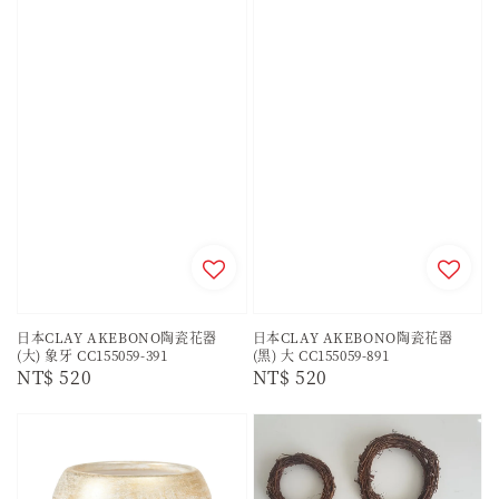
日本CLAY AKEBONO陶瓷花器
日本CLAY AKEBONO陶瓷花器
(大) 象牙 CC155059-391
(黑) 大 CC155059-891
Regular
NT$ 520
Regular
NT$ 520
price
price