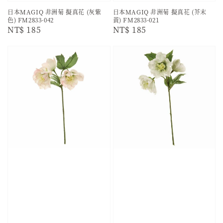
日本MAGIQ 非洲菊 擬真花 (灰紫
日本MAGIQ 非洲菊 擬真花 (芥末
色) FM2833-042
黃) FM2833-021
Regular
NT$ 185
Regular
NT$ 185
price
price