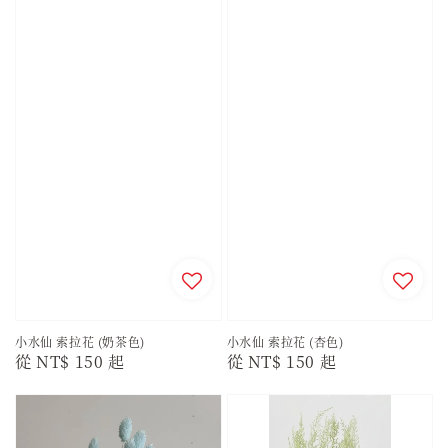
小水仙 索拉花 (奶茶色)
小水仙 索拉花 (杏色)
Regular
從
NT$ 150
起
Regular
從
NT$ 150
起
price
price